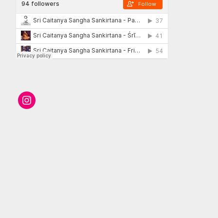
Instagram