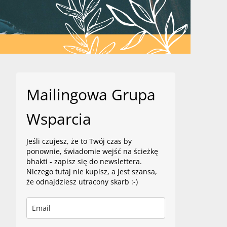
Mailingowa Grupa
Wsparcia
Jeśli czujesz, że to Twój czas by
ponownie, świadomie wejść na ścieżkę
bhakti - zapisz się do newslettera.
Niczego tutaj nie kupisz, a jest szansa,
że odnajdziesz utracony skarb :-)