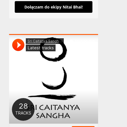
Dołączam do ekipy Nitai Bhai!