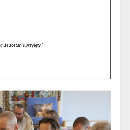
, że zostanie przyjęty.”